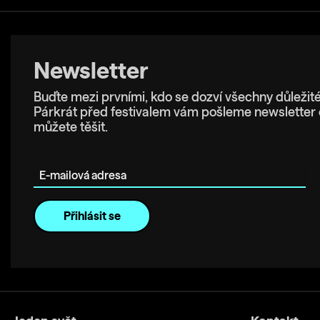
Newsletter
Buďte mezi prvními, kdo se dozví všechny důležité
Párkrát před festivalem vám pošleme newsletter 
můžete těšit.
E-mailová adresa