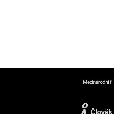
Mezinárodní fi