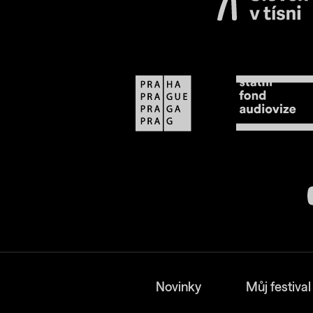
Novinky
Můj festival