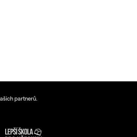
ašich partnerů.