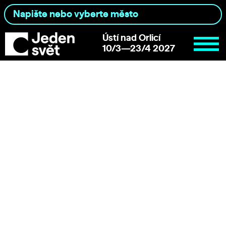
Ústí nad Orlicí
10/3—23/4 2027