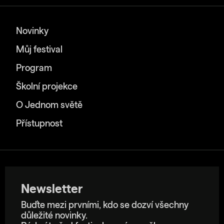
Novinky
Můj festival
Program
Školní projekce
O Jednom světě
Přístupnost
Newsletter
Buďte mezi prvními, kdo se dozví všechny
důležité novinky.