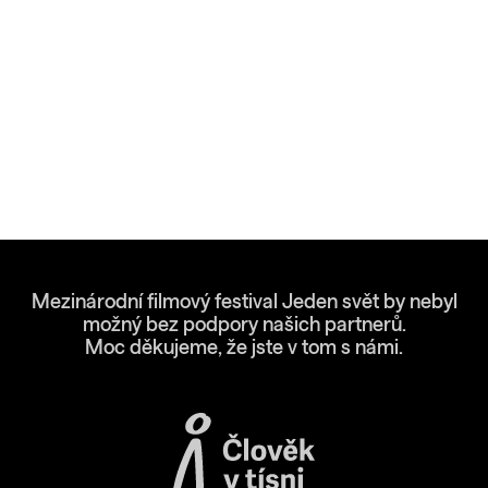
Mezinárodní filmový festival Jeden svět by nebyl
možný bez podpory našich partnerů.
Moc děkujeme, že jste v tom s námi.