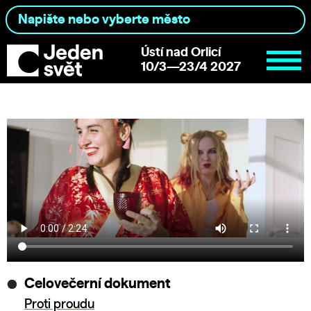
Ústí nad Orlicí
10/3—23/4 2027
Celovečerní dokument
Proti proudu