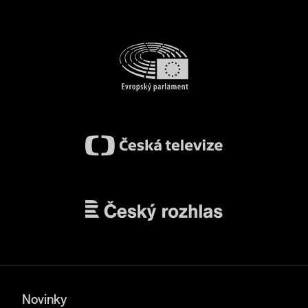
Novinky