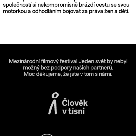
společností si nekompromisně brázdí cestu se svou
motorkou a odhodláním bojovat za práva žen a dětí.
Mezinárodní filmový festival Jeden svět by nebyl
možný bez podpory našich partnerů.
Moc děkujeme, že jste v tom s námi.