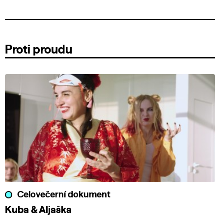
Proti proudu
Celovečerní dokument
Kuba & Aljaška