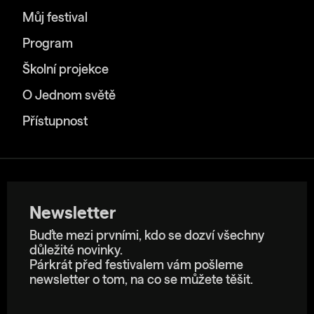
Můj festival
Program
Školní projekce
O Jednom světě
Přístupnost
Newsletter
Buďte mezi prvními, kdo se dozví všechny
důležité novinky.
Párkrát před festivalem vám pošleme
newsletter o tom, na co se můžete těšit.
E-mailová adresa