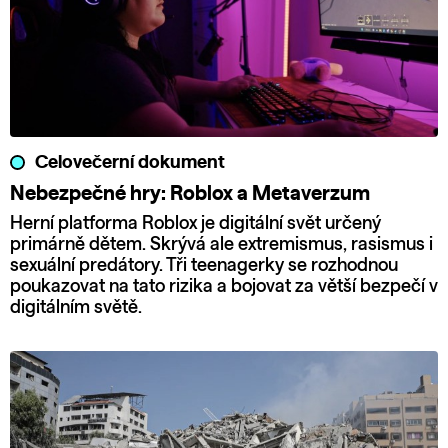
Celovečerní dokument
Nebezpečné hry: Roblox a Metaverzum
Herní platforma Roblox je digitální svět určený
primárně dětem. Skrývá ale extremismus, rasismus i
sexuální predátory. Tři teenagerky se rozhodnou
poukazovat na tato rizika a bojovat za větší bezpečí v
digitálním světě.