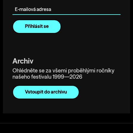
E-mailová adresa
Archiv
Ohlédněte se za všemi proběhlými ročníky
našeho festivalu 1999—2026
Vstoupit do archivu