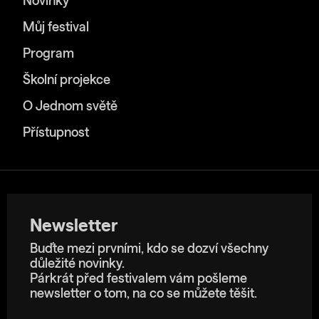
Novinky
Můj festival
Program
Školní projekce
O Jednom světě
Přístupnost
Newsletter
Buďte mezi prvními, kdo se dozví všechny
důležité novinky.
Párkrát před festivalem vám pošleme
newsletter o tom, na co se můžete těšit.