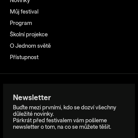
Novinky
Můj festival
Program
Školní projekce
O Jednom světě
Přístupnost
Newsletter
Buďte mezi prvními, kdo se dozví všechny
důležité novinky.
Párkrát před festivalem vám pošleme
newsletter o tom, na co se můžete těšit.