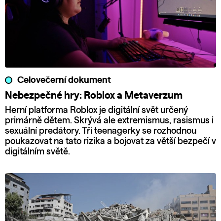
Celovečerní dokument
Nebezpečné hry: Roblox a Metaverzum
Herní platforma Roblox je digitální svět určený
primárně dětem. Skrývá ale extremismus, rasismus i
sexuální predátory. Tři teenagerky se rozhodnou
poukazovat na tato rizika a bojovat za větší bezpečí v
digitálním světě.