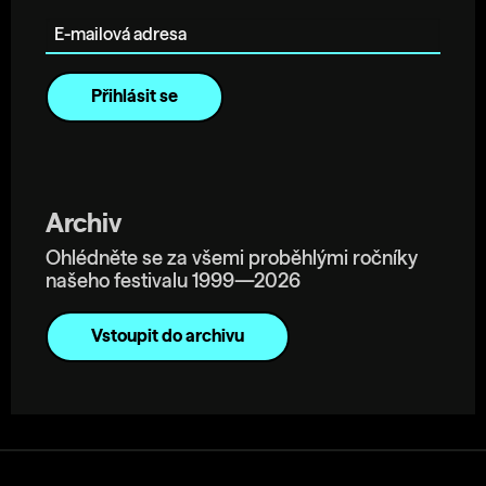
E-mailová adresa
Archiv
Ohlédněte se za všemi proběhlými ročníky
našeho festivalu 1999—2026
Vstoupit do archivu