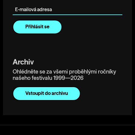
E-mailová adresa
Archiv
Ohlédněte se za všemi proběhlými ročníky
našeho festivalu 1999—2026
Vstoupit do archivu