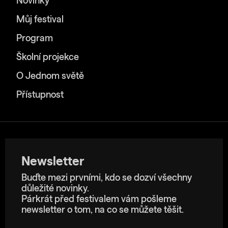
Novinky
Můj festival
Program
Školní projekce
O Jednom světě
Přístupnost
Newsletter
Buďte mezi prvními, kdo se dozví všechny
důležité novinky.
Párkrát před festivalem vám pošleme
newsletter o tom, na co se můžete těšit.