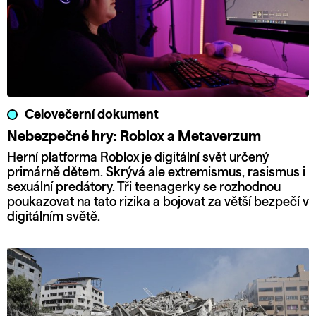
Celovečerní dokument
Nebezpečné hry: Roblox a Metaverzum
Herní platforma Roblox je digitální svět určený
primárně dětem. Skrývá ale extremismus, rasismus i
sexuální predátory. Tři teenagerky se rozhodnou
poukazovat na tato rizika a bojovat za větší bezpečí v
digitálním světě.