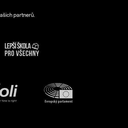
ašich partnerů.