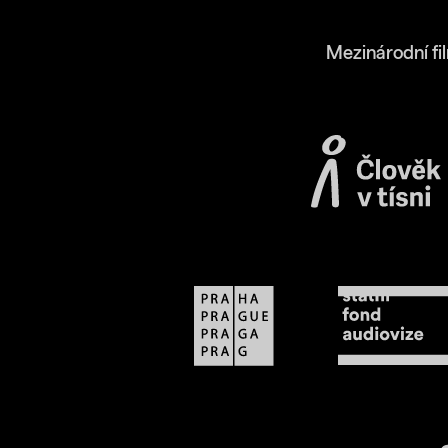
Mezinárodní fi