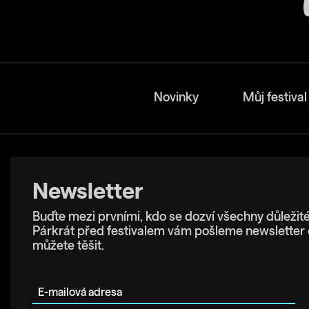
Novinky
Můj festival
Newsletter
Buďte mezi prvními, kdo se dozví všechny důležité
Párkrát před festivalem vám pošleme newsletter 
můžete těšit.
E-mailová adresa