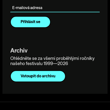
E-mailová adresa
Archiv
Ohlédněte se za všemi proběhlými ročníky
našeho festivalu 1999—2026
Vstoupit do archivu