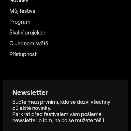
Novinky
Můj festival
Program
Školní projekce
O Jednom světě
Přístupnost
Newsletter
Buďte mezi prvními, kdo se dozví všechny
důležité novinky.
Párkrát před festivalem vám pošleme
newsletter o tom, na co se můžete těšit.