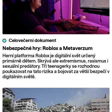
Celovečerní dokument
Nebezpečné hry: Roblox a Metaverzum
Herní platforma Roblox je digitální svět určený
primárně dětem. Skrývá ale extremismus, rasismus i
sexuální predátory. Tři teenagerky se rozhodnou
poukazovat na tato rizika a bojovat za větší bezpečí v
digitálním světě.