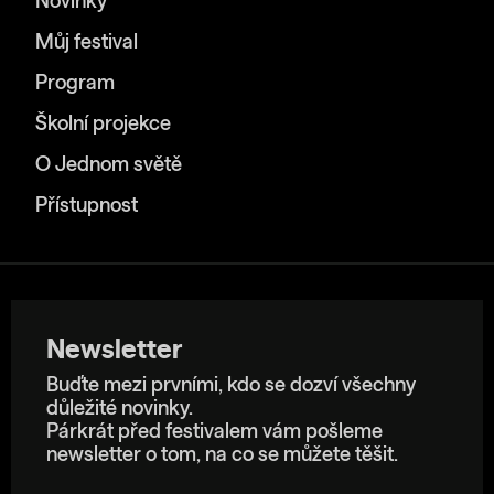
Novinky
Můj festival
Program
Školní projekce
O Jednom světě
Přístupnost
Newsletter
Buďte mezi prvními, kdo se dozví všechny
důležité novinky.
Párkrát před festivalem vám pošleme
newsletter o tom, na co se můžete těšit.