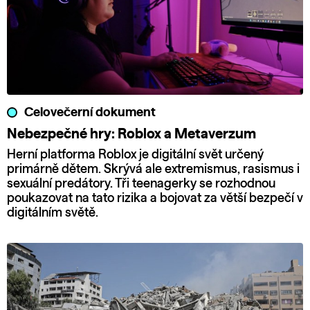
Celovečerní dokument
Nebezpečné hry: Roblox a Metaverzum
Herní platforma Roblox je digitální svět určený
primárně dětem. Skrývá ale extremismus, rasismus i
sexuální predátory. Tři teenagerky se rozhodnou
poukazovat na tato rizika a bojovat za větší bezpečí v
digitálním světě.