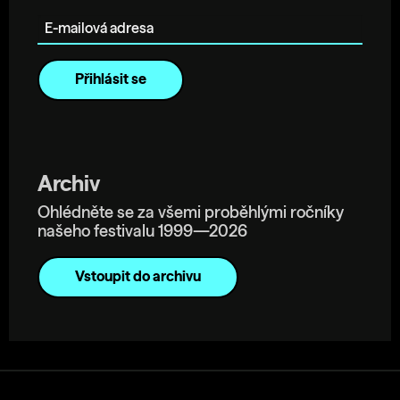
E-mailová adresa
Archiv
Ohlédněte se za všemi proběhlými ročníky
našeho festivalu 1999—2026
Vstoupit do archivu