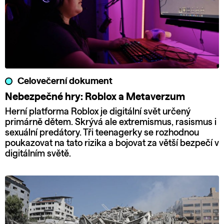
Celovečerní dokument
Nebezpečné hry: Roblox a Metaverzum
Herní platforma Roblox je digitální svět určený
primárně dětem. Skrývá ale extremismus, rasismus i
sexuální predátory. Tři teenagerky se rozhodnou
poukazovat na tato rizika a bojovat za větší bezpečí v
digitálním světě.