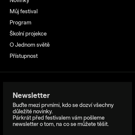
Novinky
Můj festival
Program
Školní projekce
O Jednom světě
Přístupnost
Newsletter
Buďte mezi prvními, kdo se dozví všechny
důležité novinky.
Párkrát před festivalem vám pošleme
newsletter o tom, na co se můžete těšit.