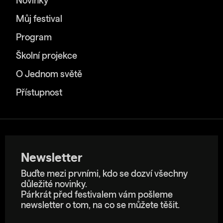
Novinky
Můj festival
Program
Školní projekce
O Jednom světě
Přístupnost
Newsletter
Buďte mezi prvními, kdo se dozví všechny
důležité novinky.
Párkrát před festivalem vám pošleme
newsletter o tom, na co se můžete těšit.