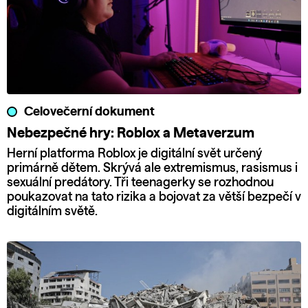
Celovečerní dokument
Nebezpečné hry: Roblox a Metaverzum
Herní platforma Roblox je digitální svět určený
primárně dětem. Skrývá ale extremismus, rasismus i
sexuální predátory. Tři teenagerky se rozhodnou
poukazovat na tato rizika a bojovat za větší bezpečí v
digitálním světě.