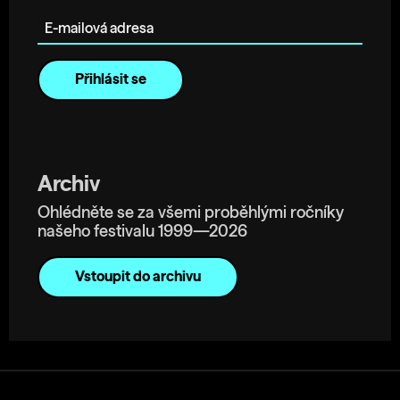
E-mailová adresa
Archiv
Ohlédněte se za všemi proběhlými ročníky
našeho festivalu 1999—2026
Vstoupit do archivu