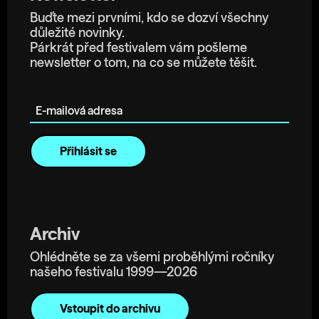
Buďte mezi prvními, kdo se dozví všechny
důležité novinky.
Párkrát před festivalem vám pošleme
newsletter o tom, na co se můžete těšit.
E-mailová adresa
Archiv
Ohlédněte se za všemi proběhlými ročníky
našeho festivalu 1999—2026
Vstoupit do archivu