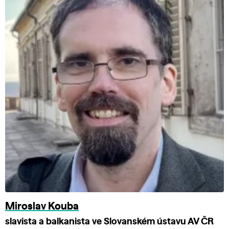
Miroslav Kouba
slavista a balkanista ve Slovanském ústavu AV ČR