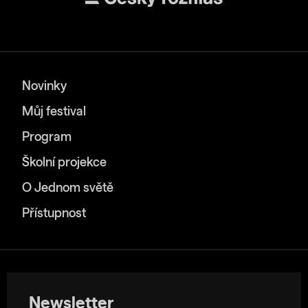
Novinky
Můj festival
Program
Školní projekce
O Jednom světě
Přístupnost
Newsletter