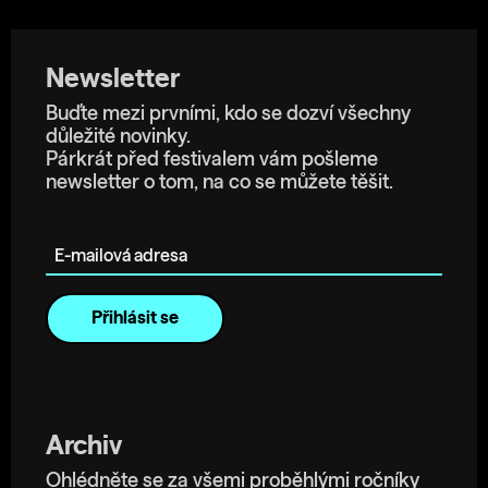
Newsletter
Buďte mezi prvními, kdo se dozví všechny
důležité novinky.
Párkrát před festivalem vám pošleme
newsletter o tom, na co se můžete těšit.
E-mailová adresa
Archiv
Ohlédněte se za všemi proběhlými ročníky