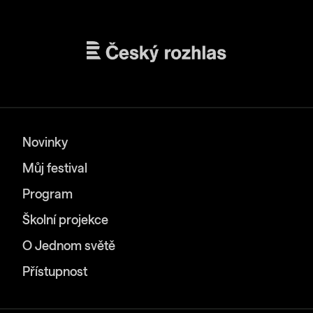
Novinky
Můj festival
Program
Školní projekce
O Jednom světě
Přístupnost