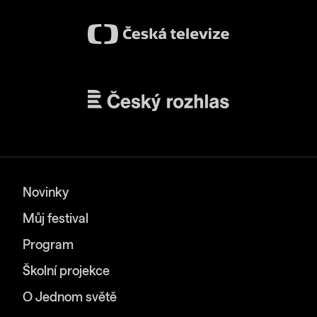
Novinky
Můj festival
Program
Školní projekce
O Jednom světě