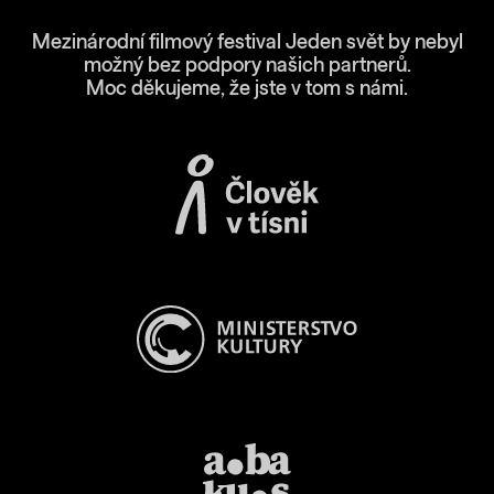
Mezinárodní filmový festival Jeden svět by nebyl
možný bez podpory našich partnerů.
Moc děkujeme, že jste v tom s námi.