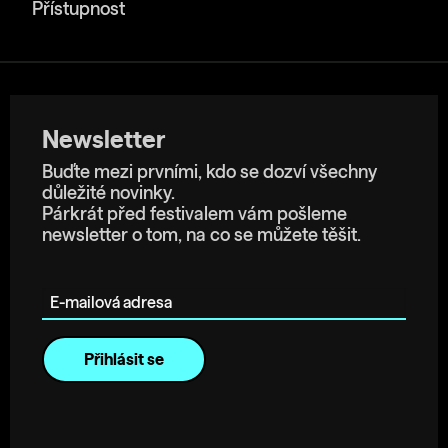
Přístupnost
Newsletter
Buďte mezi prvními, kdo se dozví všechny
důležité novinky.
Párkrát před festivalem vám pošleme
newsletter o tom, na co se můžete těšit.
E-mailová adresa