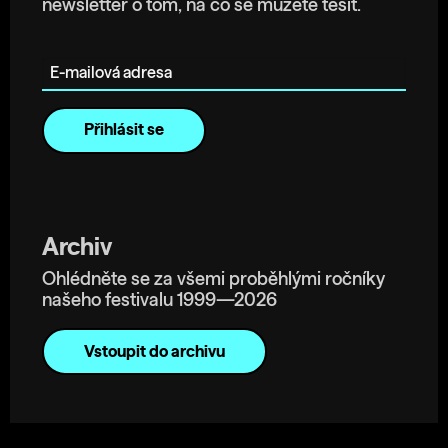
newsletter o tom, na co se můžete těšit.
E-mailová adresa
Archiv
Ohlédněte se za všemi proběhlými ročníky
našeho festivalu 1999—2026
Vstoupit do archivu