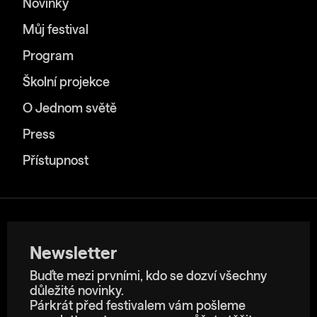
Novinky
Můj festival
Program
Školní projekce
O Jednom světě
Press
Přístupnost
Newsletter
Buďte mezi prvními, kdo se dozví všechny
důležité novinky.
Párkrát před festivalem vám pošleme