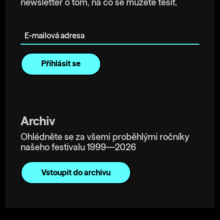
newsletter o tom, na co se můžete těšit.
E-mailová adresa
Archiv
Ohlédněte se za všemi proběhlými ročníky
našeho festivalu 1999—2026
Vstoupit do archivu