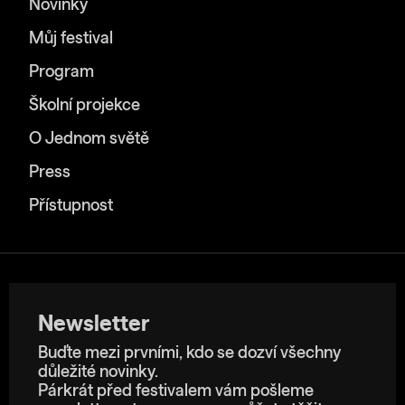
Novinky
Můj festival
Program
Školní projekce
O Jednom světě
Press
Přístupnost
Newsletter
Buďte mezi prvními, kdo se dozví všechny
důležité novinky.
Párkrát před festivalem vám pošleme