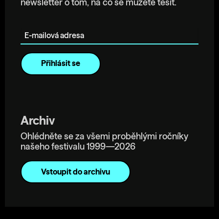
newsletter o tom, na co se můžete těšit.
E-mailová adresa
Archiv
Ohlédněte se za všemi proběhlými ročníky
našeho festivalu 1999—2026
Vstoupit do archivu