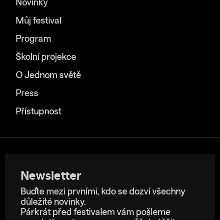
Novinky
Můj festival
Program
Školní projekce
O Jednom světě
Press
Přístupnost
Newsletter
Buďte mezi prvními, kdo se dozví všechny
důležité novinky.
Párkrát před festivalem vám pošleme