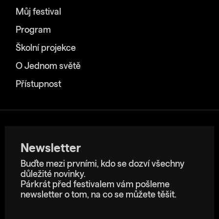
Můj festival
Program
Školní projekce
O Jednom světě
Přístupnost
Newsletter
Buďte mezi prvními, kdo se dozví všechny
důležité novinky.
Párkrát před festivalem vám pošleme
newsletter o tom, na co se můžete těšit.
E-mailová adresa