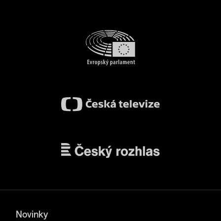
Novinky