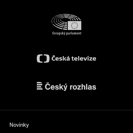
Novinky