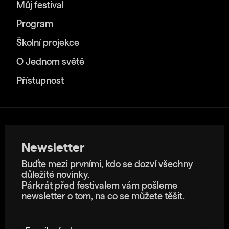
Můj festival
Program
Školní projekce
O Jednom světě
Přístupnost
Newsletter
Buďte mezi prvními, kdo se dozví všechny
důležité novinky.
Párkrát před festivalem vám pošleme
newsletter o tom, na co se můžete těšit.
E-mailová adresa