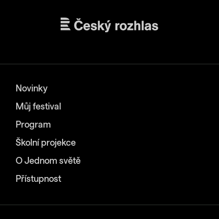
Novinky
Můj festival
Program
Školní projekce
O Jednom světě
Přístupnost