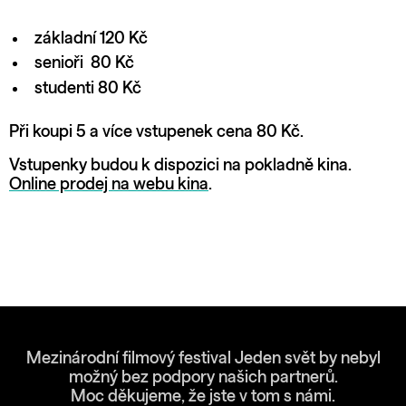
základní 120 Kč
senioři 80 Kč
studenti 80 Kč
Při koupi 5 a více vstupenek cena 80 Kč.
Vstupenky budou k dispozici na pokladně kina.
Online prodej na webu kina
.
Mezinárodní filmový festival Jeden svět by nebyl
možný bez podpory našich partnerů.
Moc děkujeme, že jste v tom s námi.