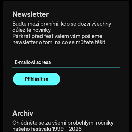
Newsletter
Buďte mezi prvními, kdo se dozví všechny
důležité novinky.
Párkrát před festivalem vám pošleme
newsletter o tom, na co se můžete těšit.
E-mailová adresa
Archiv
Ohlédněte se za všemi proběhlými ročníky
našeho festivalu 1999—2026