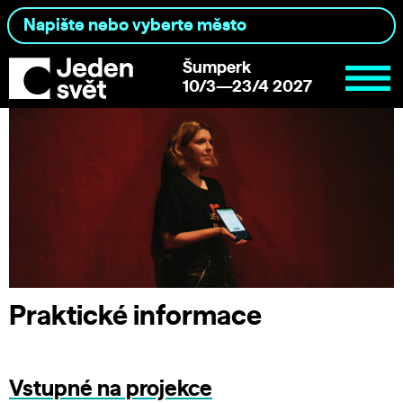
Šumperk
10/3—23/4 2027
Praktické informace
Vstupné na projekce