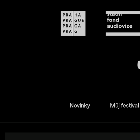
Novinky
Můj festival