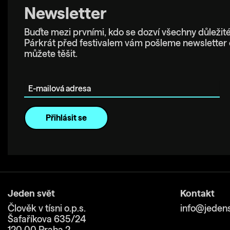
Newsletter
Buďte mezi prvními, kdo se dozví všechny důležité
Párkrát před festivalem vám pošleme newsletter 
můžete těšit.
E-mailová adresa
Jeden svět
Kontakt
Člověk v tísni o.p.s.
info@jedens
Šafaříkova 635/24