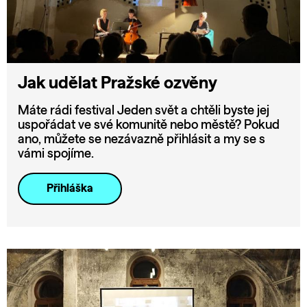
Jak udělat Pražské ozvěny
Máte rádi festival Jeden svět a chtěli byste jej
uspořádat ve své komunitě nebo městě? Pokud
ano, můžete se nezávazně přihlásit a my se s
vámi spojíme.
Přihláška