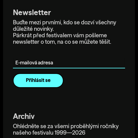
Newsletter
Buďte mezi prvními, kdo se dozví všechny
důležité novinky.
Párkrát před festivalem vám pošleme
newsletter o tom, na co se můžete těšit.
E-mailová adresa
Archiv
Ohlédněte se za všemi proběhlými ročníky
našeho festivalu 1999—2026