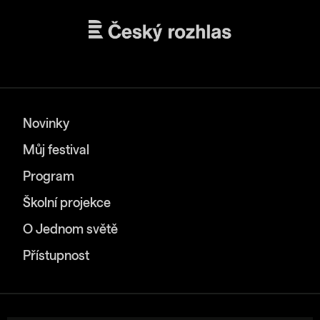
Novinky
Můj festival
Program
Školní projekce
O Jednom světě
Přístupnost