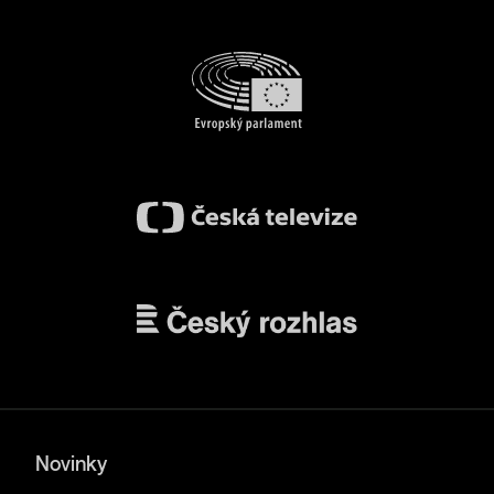
Novinky