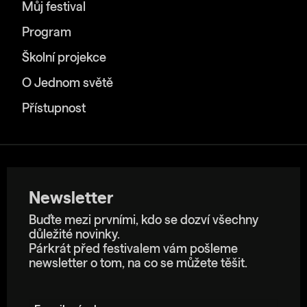
Můj festival
Program
Školní projekce
O Jednom světě
Přístupnost
Newsletter
Buďte mezi prvními, kdo se dozví všechny
důležité novinky.
Párkrát před festivalem vám pošleme
newsletter o tom, na co se můžete těšit.
E-mailová adresa