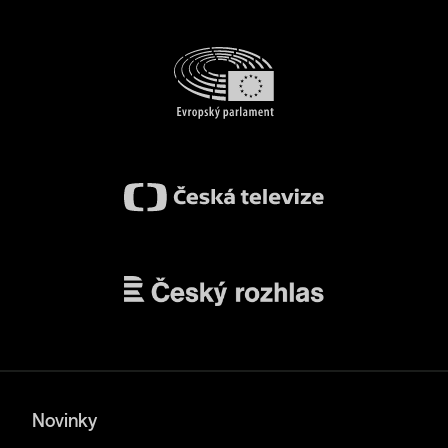
Novinky