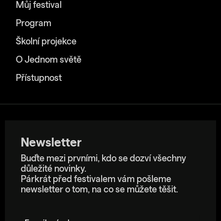
Můj festival
Program
Školní projekce
O Jednom světě
Přístupnost
Newsletter
Buďte mezi prvními, kdo se dozví všechny
důležité novinky.
Párkrát před festivalem vám pošleme
newsletter o tom, na co se můžete těšit.
E-mailová adresa