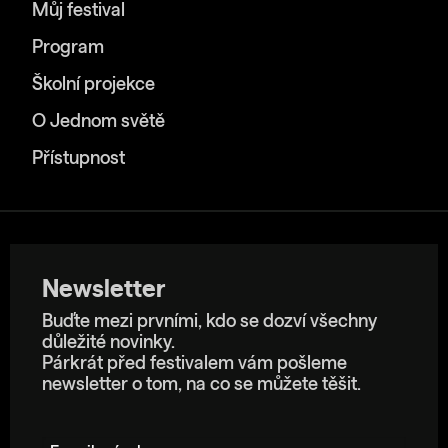
Můj festival
Program
Školní projekce
O Jednom světě
Přístupnost
Newsletter
Buďte mezi prvními, kdo se dozví všechny
důležité novinky.
Párkrát před festivalem vám pošleme
newsletter o tom, na co se můžete těšit.
E-mailová adresa