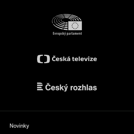
Novinky