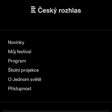
Novinky
Můj festival
Program
Školní projekce
O Jednom světě
Přístupnost