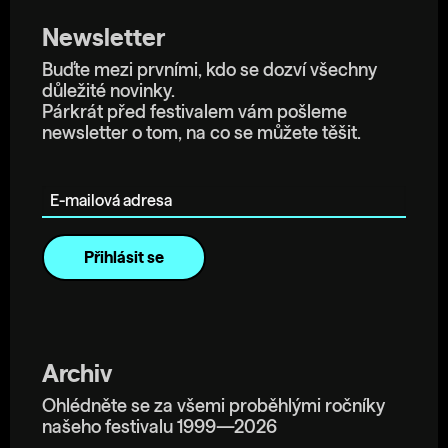
Newsletter
Buďte mezi prvními, kdo se dozví všechny
důležité novinky.
Párkrát před festivalem vám pošleme
newsletter o tom, na co se můžete těšit.
E-mailová adresa
Archiv
Ohlédněte se za všemi proběhlými ročníky
našeho festivalu 1999—2026