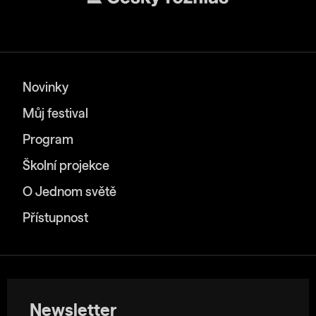
Novinky
Můj festival
Program
Školní projekce
O Jednom světě
Přístupnost
Newsletter