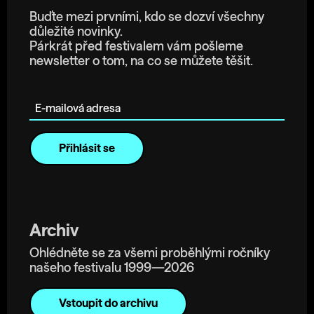
Buďte mezi prvními, kdo se dozví všechny
důležité novinky.
Párkrát před festivalem vám pošleme
newsletter o tom, na co se můžete těšit.
E-mailová adresa
Archiv
Ohlédněte se za všemi proběhlými ročníky
našeho festivalu 1999—2026
Vstoupit do archivu