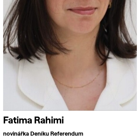
Fatima Rahimi
novinářka Deníku Referendum