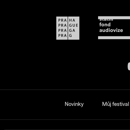
Novinky
Můj festival