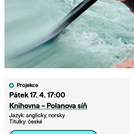
Projekce
Pátek 17. 4. 17:00
Knihovna – Polanova síň
Jazyk: anglicky, norsky
Titulky: české