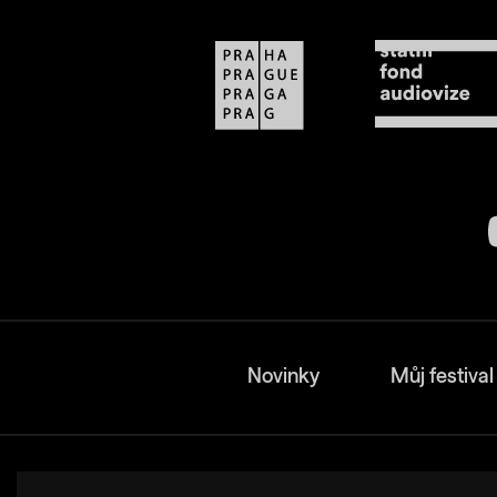
Novinky
Můj festival