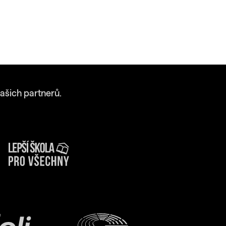
ašich partnerů.