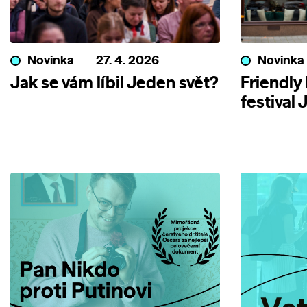
Novinka
27. 4. 2026
Novinka
Jak se vám líbil Jeden svět?
Friendly
festival