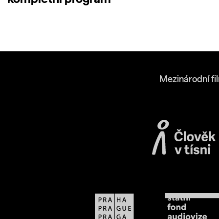
Mezinárodní fi