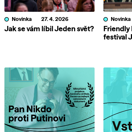
Novinka
27. 4. 2026
Novinka
Jak se vám líbil Jeden svět?
Friendly
festival