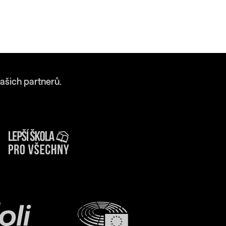
ašich partnerů.