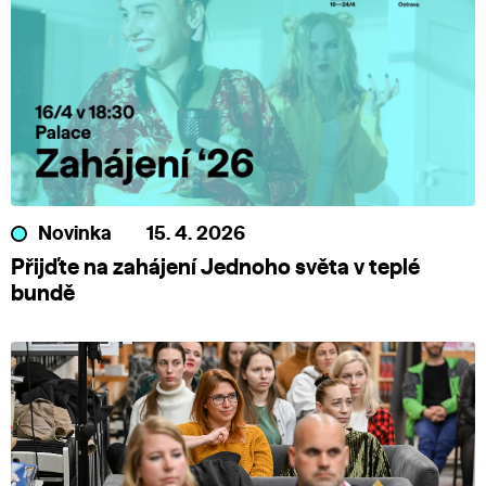
Novinka
15. 4. 2026
Přijďte na zahájení Jednoho světa v teplé
bundě