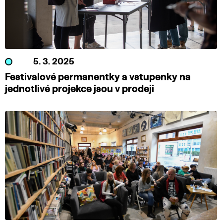
5. 3. 2025
Festivalové permanentky a vstupenky na
jednotlivé projekce jsou v prodeji