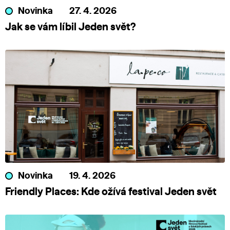
Novinka
27. 4. 2026
Jak se vám líbil Jeden svět?
Novinka
19. 4. 2026
Friendly Places: Kde ožívá festival Jeden svět