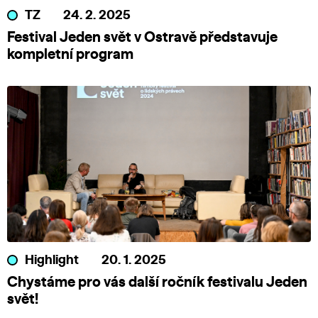
TZ
24. 2. 2025
Festival Jeden svět v Ostravě představuje
kompletní program
Highlight
20. 1. 2025
Chystáme pro vás další ročník festivalu Jeden
svět!