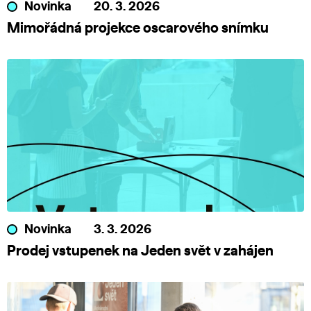
Novinka
20. 3. 2026
Mimořádná projekce oscarového snímku
Novinka
3. 3. 2026
Prodej vstupenek na Jeden svět v zahájen