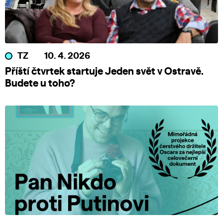
TZ
10. 4. 2026
Příští čtvrtek startuje Jeden svět v Ostravě.
Budete u toho?