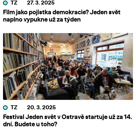
TZ
27. 3. 2025
Film jako pojistka demokracie? Jeden svět
naplno vypukne už za týden
TZ
20. 3. 2025
Festival Jeden svět v Ostravě startuje už za 14.
dní. Budete u toho?