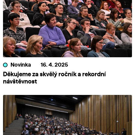
Novinka
16. 4. 2025
Děkujeme za skvělý ročník a rekordní
návštěvnost