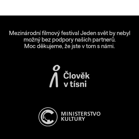
Mezinárodní filmový festival Jeden svět by nebyl
možný bez podpory našich partnerů.
Moc děkujeme, že jste v tom s námi.