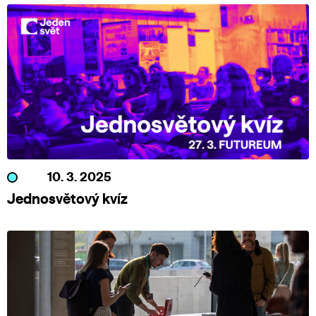
10. 3. 2025
Jednosvětový kvíz