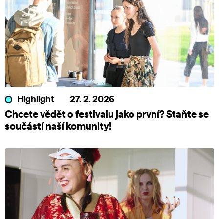
Highlight
27. 2. 2026
Chcete vědět o festivalu jako první? Staňte se
součástí naší komunity!