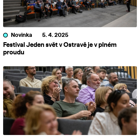
Novinka
5. 4. 2025
Festival Jeden svět v Ostravě je v plném
proudu