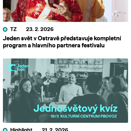
TZ
23. 2. 2026
Jeden svět v Ostravě představuje kompletní
program a hlavního partnera festivalu
Highlight
21. 2. 2026