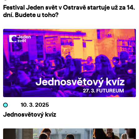
Festival Jeden svět v Ostravě startuje už za 14.
dní. Budete u toho?
10. 3. 2025
Jednosvětový kvíz