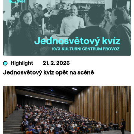
Highlight
21. 2. 2026
Jednosvětový kvíz opět na scéně