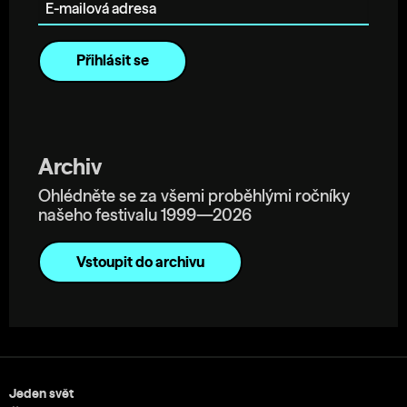
Archiv
Ohlédněte se za všemi proběhlými ročníky
našeho festivalu 1999—2026
Vstoupit do archivu
Jeden svět