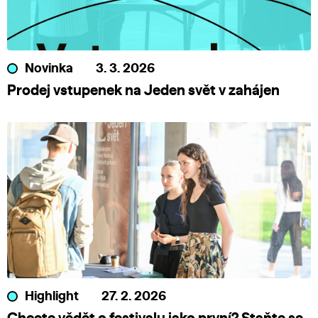
Novinka
3. 3. 2026
Prodej vstupenek na Jeden svět v zahájen
Highlight
27. 2. 2026