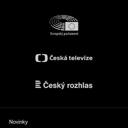
Novinky