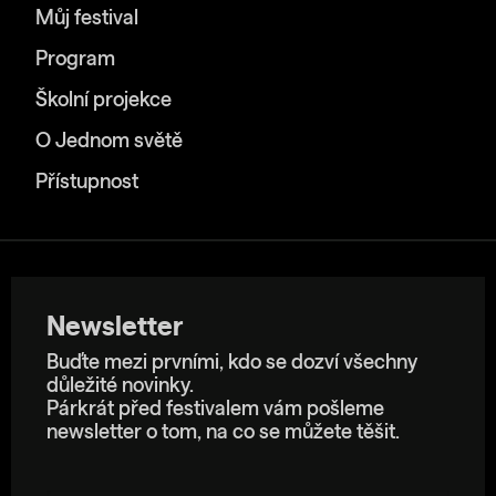
Můj festival
Program
Školní projekce
O Jednom světě
Přístupnost
Newsletter
Buďte mezi prvními, kdo se dozví všechny
důležité novinky.
Párkrát před festivalem vám pošleme
newsletter o tom, na co se můžete těšit.
E-mailová adresa