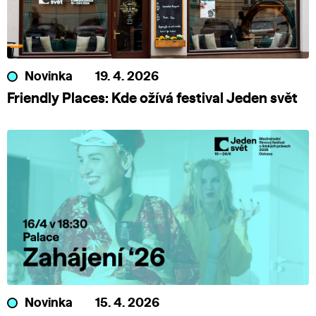
Novinka
19. 4. 2026
Friendly Places: Kde ožívá festival Jeden svět
Novinka
15. 4. 2026