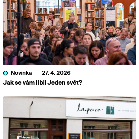
Novinka
27. 4. 2026
Jak se vám líbil Jeden svět?