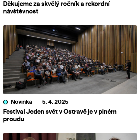
Děkujeme za skvělý ročník a rekordní
návštěvnost
Novinka
5. 4. 2025
Festival Jeden svět v Ostravě je v plném
proudu