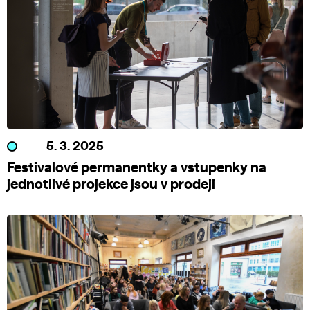
5. 3. 2025
Festivalové permanentky a vstupenky na
jednotlivé projekce jsou v prodeji