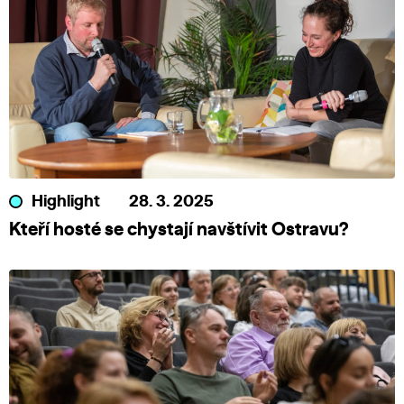
Highlight
28. 3. 2025
Kteří hosté se chystají navštívit Ostravu?