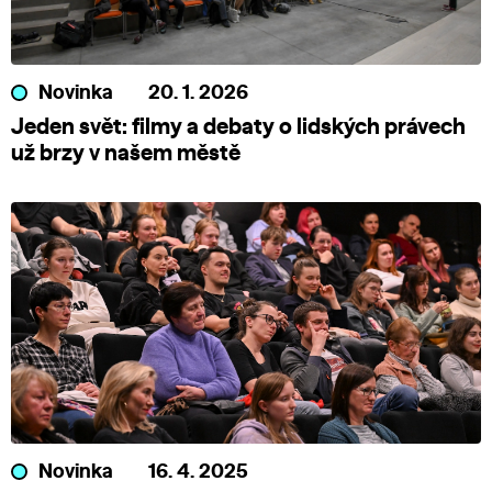
Novinka
20. 1. 2026
Jeden svět: filmy a debaty o lidských právech
už brzy v našem městě
Novinka
16. 4. 2025