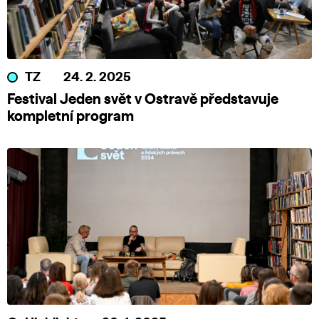
TZ
24. 2. 2025
Festival Jeden svět v Ostravě představuje
kompletní program