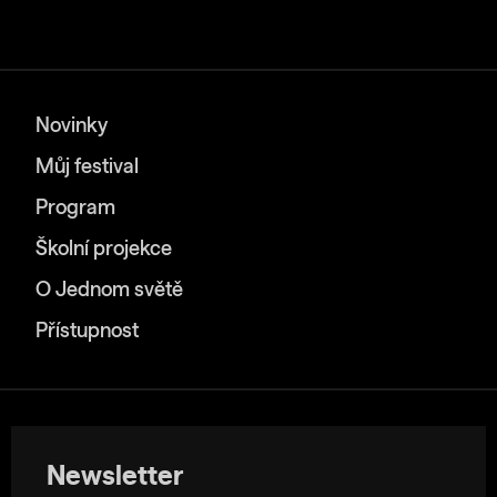
Novinky
Můj festival
Program
Školní projekce
O Jednom světě
Přístupnost
Newsletter