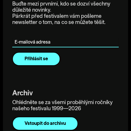
Buďte mezi prvními, kdo se dozví všechny
důležité novinky.
Párkrát před festivalem vám pošleme
newsletter o tom, na co se můžete těšit.
E-mailová adresa
Archiv
Ohlédněte se za všemi proběhlými ročníky
našeho festivalu 1999—2026
Vstoupit do archivu