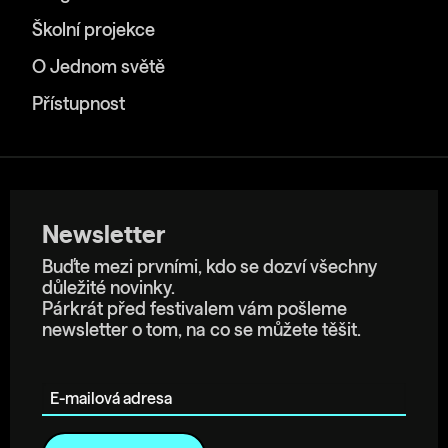
Školní projekce
O Jednom světě
Přístupnost
Newsletter
Buďte mezi prvními, kdo se dozví všechny
důležité novinky.
Párkrát před festivalem vám pošleme
newsletter o tom, na co se můžete těšit.
E-mailová adresa