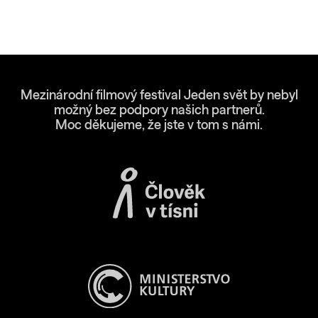
Mezinárodní filmový festival Jeden svět by nebyl
možný bez podpory našich partnerů.
Moc děkujeme, že jste v tom s námi.