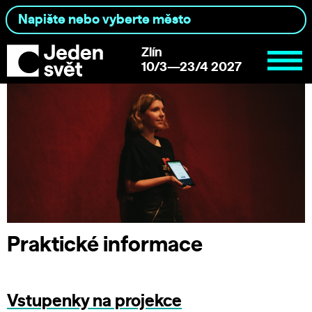
Zlín
10/3—23/4 2027
Praktické informace
Vstupenky na projekce