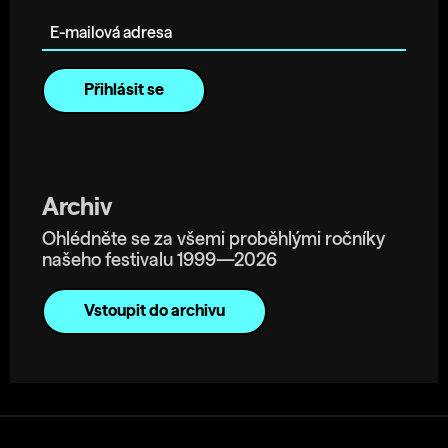
E-mailová adresa
Archiv
Ohlédněte se za všemi proběhlými ročníky
našeho festivalu 1999—2026
Vstoupit do archivu