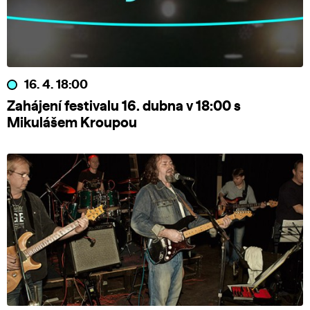
16. 4. 18:00
Zahájení festivalu 16. dubna v 18:00 s
Mikulášem Kroupou