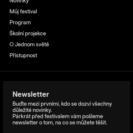
Novinky
Můj festival
Program
Školní projekce
O Jednom světě
Přístupnost
Newsletter
Buďte mezi prvními, kdo se dozví všechny
důležité novinky.
Párkrát před festivalem vám pošleme
newsletter o tom, na co se můžete těšit.