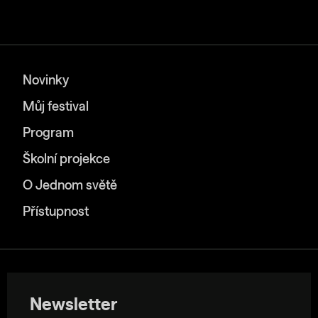
Novinky
Můj festival
Program
Školní projekce
O Jednom světě
Přístupnost
Newsletter