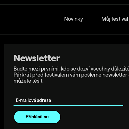
Novinky
Můj festival
Newsletter
Buďte mezi prvními, kdo se dozví všechny důležité
Párkrát před festivalem vám pošleme newsletter 
můžete těšit.
E-mailová adresa