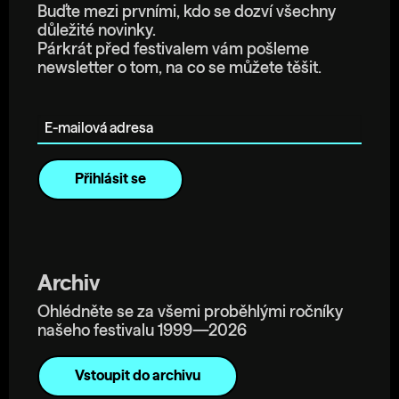
Buďte mezi prvními, kdo se dozví všechny
důležité novinky.
Párkrát před festivalem vám pošleme
newsletter o tom, na co se můžete těšit.
E-mailová adresa
Archiv
Ohlédněte se za všemi proběhlými ročníky
našeho festivalu 1999—2026
Vstoupit do archivu