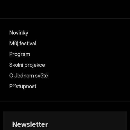
Novinky
Můj festival
Program
Školní projekce
O Jednom světě
Přístupnost
Newsletter