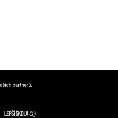
ašich partnerů.