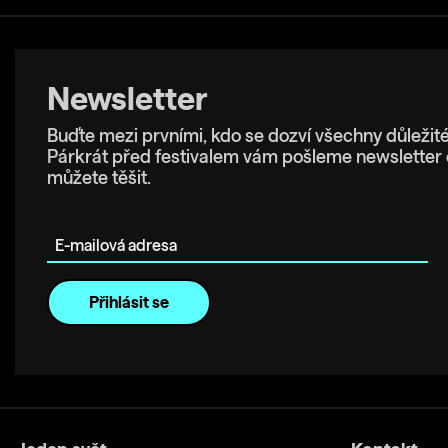
Newsletter
Buďte mezi prvními, kdo se dozví všechny důležité
Párkrát před festivalem vám pošleme newsletter 
můžete těšit.
E-mailová adresa