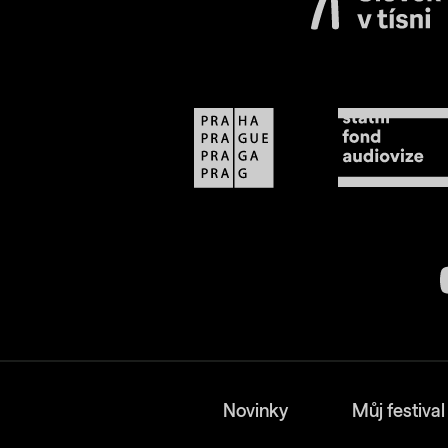
Novinky
Můj festival