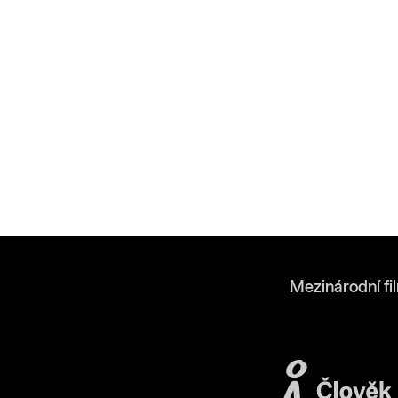
Mezinárodní fi