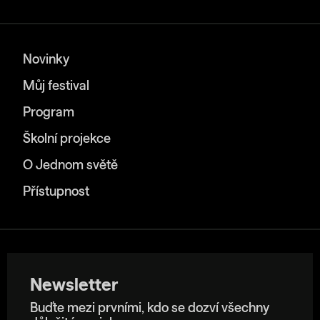
Novinky
Můj festival
Program
Školní projekce
O Jednom světě
Přístupnost
Newsletter
Buďte mezi prvními, kdo se dozví všechny