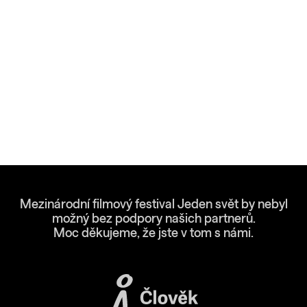
Mezinárodní filmový festival Jeden svět by nebyl
možný bez podpory našich partnerů.
Moc děkujeme, že jste v tom s námi.