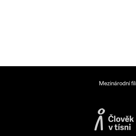
Mezinárodní fi