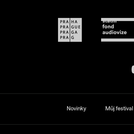
Novinky
Můj festival