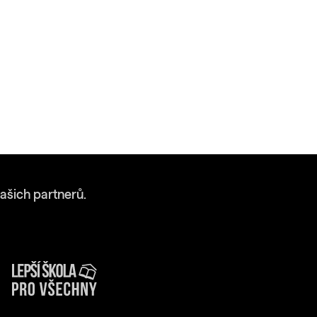
ašich partnerů.