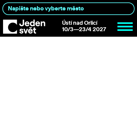
Ústí nad Orlicí
10/3—23/4 2027