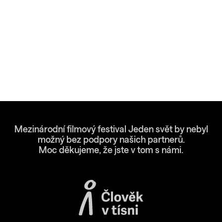
Mezinárodní filmový festival Jeden svět by nebyl
možný bez podpory našich partnerů.
Moc děkujeme, že jste v tom s námi.