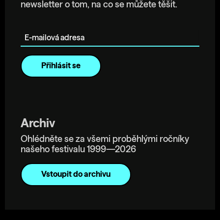
newsletter o tom, na co se můžete těšit.
E-mailová adresa
Archiv
Ohlédněte se za všemi proběhlými ročníky
našeho festivalu 1999—2026
Vstoupit do archivu