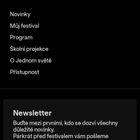
Novinky
Můj festival
Program
Školní projekce
O Jednom světě
Přístupnost
Newsletter
Buďte mezi prvními, kdo se dozví všechny
důležité novinky.
Párkrát před festivalem vám pošleme