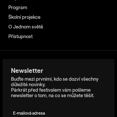
Program
Školní projekce
O Jednom světě
Přístupnost
Newsletter
Buďte mezi prvními, kdo se dozví všechny
důležité novinky.
Párkrát před festivalem vám pošleme
newsletter o tom, na co se můžete těšit.
E-mailová adresa