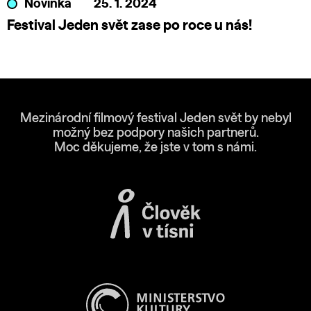
Novinka
25. 1. 2024
Festival Jeden svět zase po roce u nás!
Mezinárodní filmový festival Jeden svět by nebyl
možný bez podpory našich partnerů.
Moc děkujeme, že jste v tom s námi.