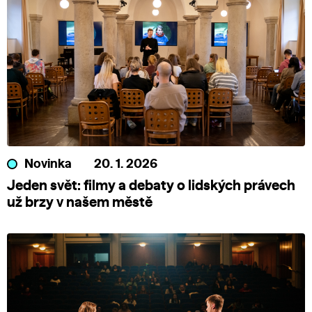
Novinka
20. 1. 2026
Jeden svět: filmy a debaty o lidských právech
už brzy v našem městě