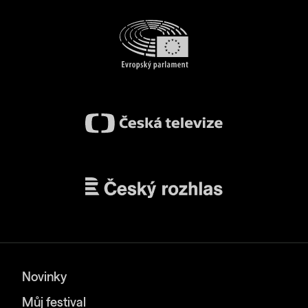
Novinky
Můj festival