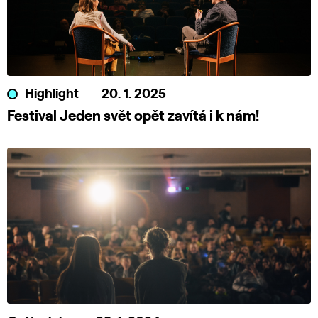
Highlight
20. 1. 2025
Festival Jeden svět opět zavítá i k nám!