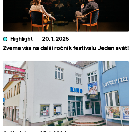
Highlight
20. 1. 2025
Zveme vás na další ročník festivalu Jeden svět!