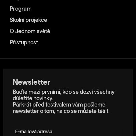
Program
Školní projekce
O Jednom světě
Přístupnost
Newsletter
Buďte mezi prvními, kdo se dozví všechny
důležité novinky.
Párkrát před festivalem vám pošleme
newsletter o tom, na co se můžete těšit.
E-mailová adresa