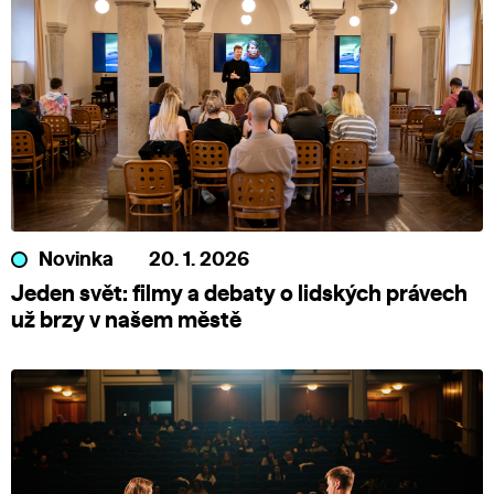
Novinka
20. 1. 2026
Jeden svět: filmy a debaty o lidských právech
už brzy v našem městě