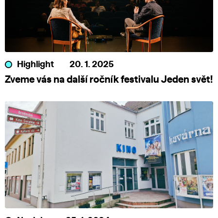
Highlight
20. 1. 2025
Zveme vás na další ročník festivalu Jeden svět!