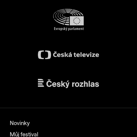
Novinky
Můj festival