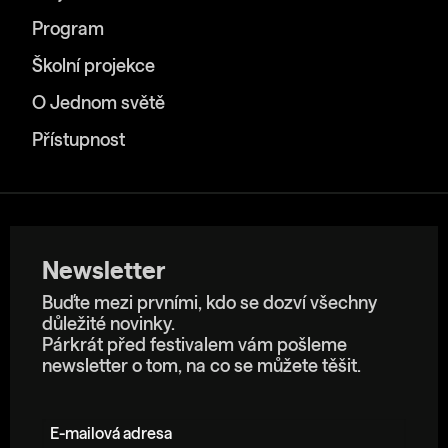
Program
Školní projekce
O Jednom světě
Přístupnost
Newsletter
Buďte mezi prvními, kdo se dozví všechny
důležité novinky.
Párkrát před festivalem vám pošleme
newsletter o tom, na co se můžete těšit.
E-mailová adresa