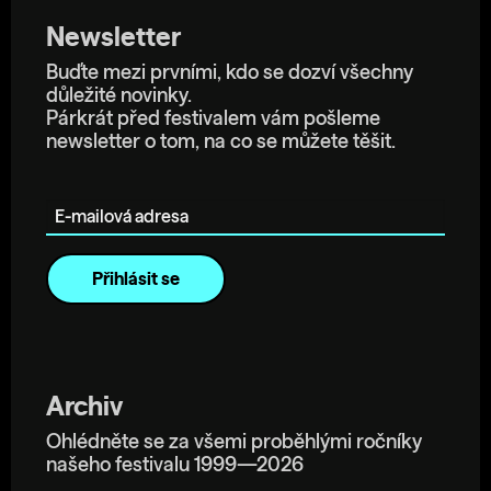
Newsletter
Buďte mezi prvními, kdo se dozví všechny
důležité novinky.
Párkrát před festivalem vám pošleme
newsletter o tom, na co se můžete těšit.
E-mailová adresa
Archiv
Ohlédněte se za všemi proběhlými ročníky
našeho festivalu 1999—2026