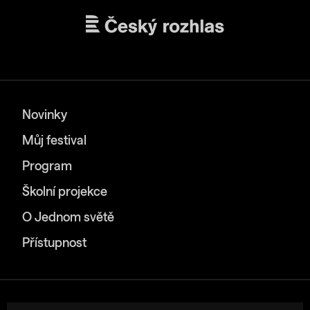
Novinky
Můj festival
Program
Školní projekce
O Jednom světě
Přístupnost