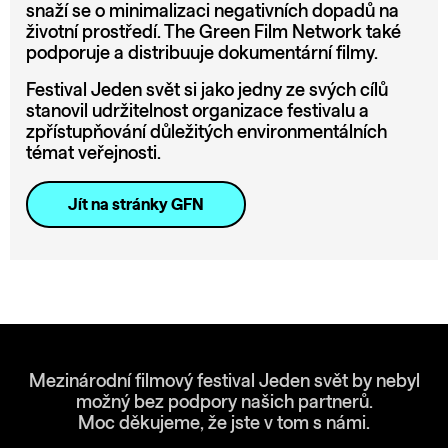
snaží se o minimalizaci negativních dopadů na
životní prostředí. The Green Film Network také
podporuje a distribuuje dokumentární filmy.
Festival Jeden svět si jako jedny ze svých cílů
stanovil udržitelnost organizace festivalu a
zpřístupňování důležitých environmentálních
témat veřejnosti.
Jít na stránky GFN
Mezinárodní filmový festival Jeden svět by nebyl
možný bez podpory našich partnerů.
Moc děkujeme, že jste v tom s námi.