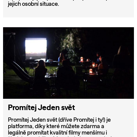
jejich osobní situace.
Promítej Jeden svět
Promítej Jeden svět (dříve Promítej i ty!) je
platforma, díky které můžete zdarma a
legálně promítat kvalitní filmy menšímu i