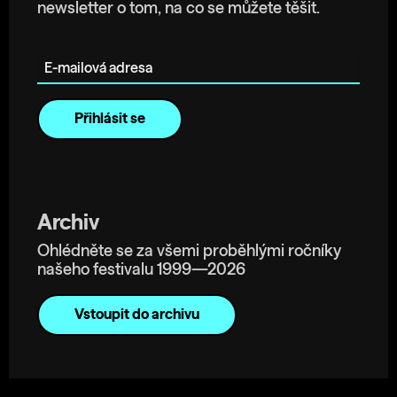
newsletter o tom, na co se můžete těšit.
E-mailová adresa
Archiv
Ohlédněte se za všemi proběhlými ročníky
našeho festivalu 1999—2026
Vstoupit do archivu