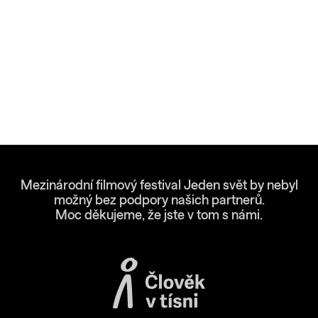
Mezinárodní filmový festival Jeden svět by nebyl
možný bez podpory našich partnerů.
Moc děkujeme, že jste v tom s námi.