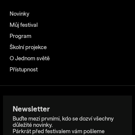
Novinky
Můj festival
Program
Školní projekce
O Jednom světě
Přístupnost
Newsletter
Buďte mezi prvními, kdo se dozví všechny
důležité novinky.
Párkrát před festivalem vám pošleme