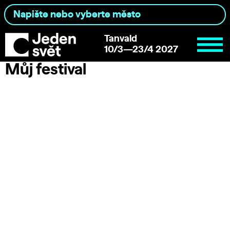
Tanvald
10/3—23/4 2027
Můj festival