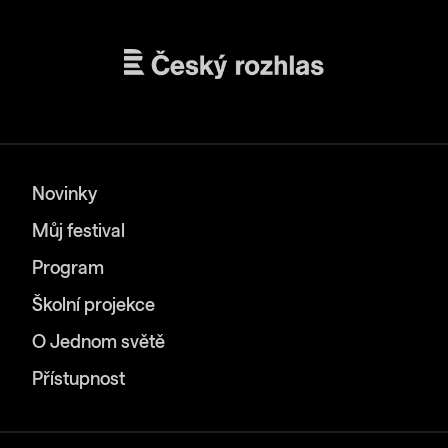
Novinky
Můj festival
Program
Školní projekce
O Jednom světě
Přístupnost