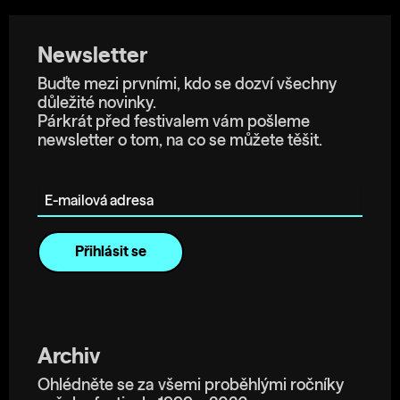
Newsletter
Buďte mezi prvními, kdo se dozví všechny
důležité novinky.
Párkrát před festivalem vám pošleme
newsletter o tom, na co se můžete těšit.
E-mailová adresa
Archiv
Ohlédněte se za všemi proběhlými ročníky